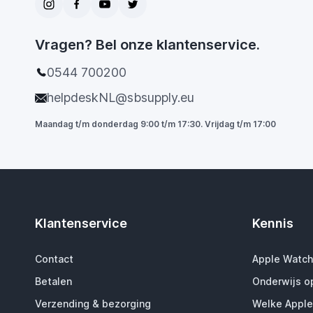
Vragen? Bel onze klantenservice.
0544 700200
helpdeskNL@sbsupply.eu
Maandag t/m donderdag 9:00 t/m 17:30. Vrijdag t/m 17:00
Klantenservice
Kennis
Contact
Apple Watch
Betalen
Onderwijs o
Verzending & bezorging
Welke Apple