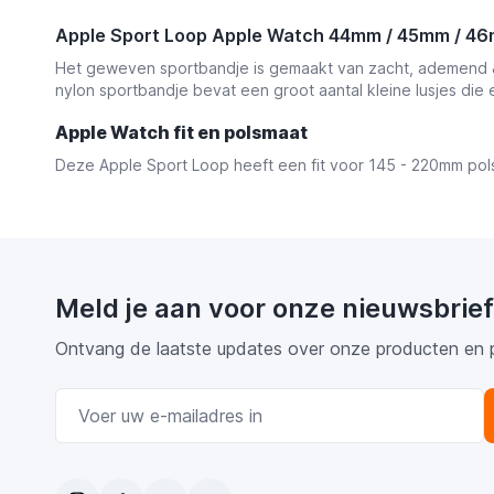
Apple Sport Loop Apple Watch 44mm / 45mm / 4
Het geweven sportbandje is gemaakt van zacht, ademend & l
nylon sportbandje bevat een groot aantal kleine lusjes die 
Apple Watch fit en polsmaat
Deze Apple Sport Loop heeft een fit voor 145 - 220mm pol
Meld je aan voor onze nieuwsbrief
Ontvang de laatste updates over onze producten en 
E-mail adres