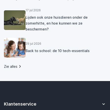
17 jul 2026
Lijden ook onze huisdieren onder de
zomerhitte, en hoe kunnen we ze
beschermen?
29 jul 2026
Back to school: de 10 tech-essentials
Zie alles
Klantenservice