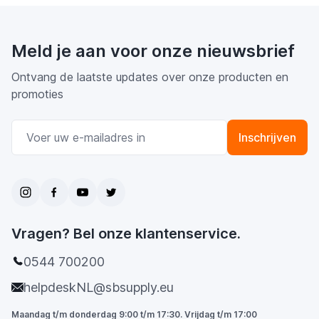
Meld je aan voor onze nieuwsbrief
Ontvang de laatste updates over onze producten en
promoties
E-mail adres
Inschrijven
Vragen? Bel onze klantenservice.
0544 700200
helpdeskNL@sbsupply.eu
Maandag t/m donderdag 9:00 t/m 17:30. Vrijdag t/m 17:00