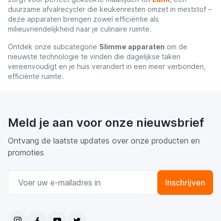
duurzame afvalrecycler die keukenresten omzet in meststof –
deze apparaten brengen zowel efficiëntie als
milieuvriendelijkheid naar je culinaire ruimte.
Ontdek onze subcategorie
Slimme apparaten
om de
nieuwste technologie te vinden die dagelijkse taken
vereenvoudigt en je huis verandert in een meer verbonden,
efficiënte ruimte.
Meld je aan voor onze nieuwsbrief
Ontvang de laatste updates over onze producten en
promoties
E-mail adres
Inschrijven