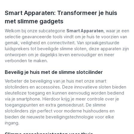
Smart Apparaten: Transformeer je huis
met slimme gadgets
Welkom bij onze subcategorie
Smart Apparaten
, waar je een
selectie geavanceerde tools vindt om je huis te voorzien van
gemak, veiligheid en connectiviteit. Van spraakgestuurde
luidsprekers tot beveiligde slimme sloten, deze apparaten zijn
ontworpen om je dagelijks leven eenvoudiger en meer
verbonden te maken.
Beveilig je huis met de slimme slotcilinder
Verbeter de beveiliging van je huis met onze smart
slotcilinders en accessoires. Deze innovatieve sloten bieden
sleutelloze toegang en kunnen eenvoudig worden bediend
via je smartphone. Hierdoor krijg je meer controle over je
toegangspunten en extra gemoedsrust. De slimme
slotcilinders zijn perfect voor moderne huishoudens en
bieden de nieuwste beveiligingstechnologie voor elke
ingang.