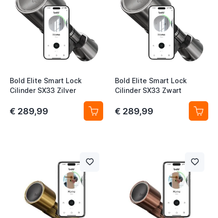
Bold Elite Smart Lock
Bold Elite Smart Lock
Cilinder SX33 Zilver
Cilinder SX33 Zwart
€ 289,99
€ 289,99