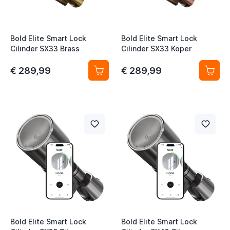
Bold Elite Smart Lock
Bold Elite Smart Lock
Cilinder SX33 Brass
Cilinder SX33 Koper
€ 289,99
€ 289,99
Bold Elite Smart Lock
Bold Elite Smart Lock