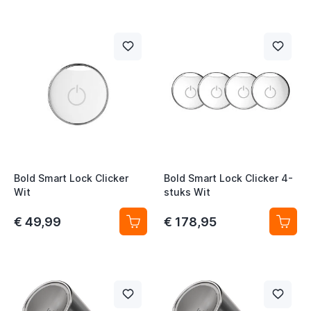
Bold Smart Lock Clicker
Bold Smart Lock Clicker 4-
Wit
stuks Wit
€ 49,99
€ 178,95