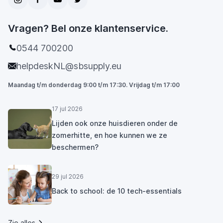
Vragen? Bel onze klantenservice.
0544 700200
helpdeskNL@sbsupply.eu
Maandag t/m donderdag 9:00 t/m 17:30. Vrijdag t/m 17:00
17 jul 2026
Lijden ook onze huisdieren onder de
zomerhitte, en hoe kunnen we ze
beschermen?
29 jul 2026
Back to school: de 10 tech-essentials
Zie alles