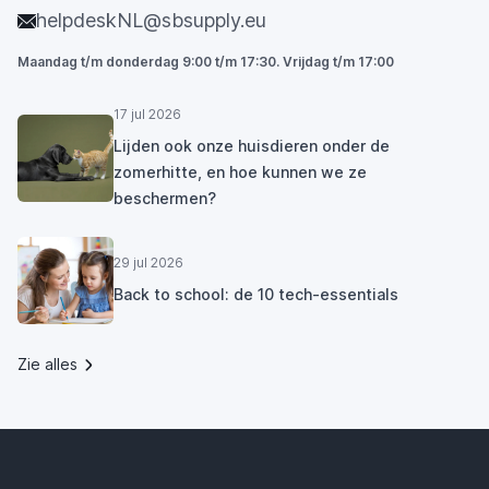
helpdeskNL@sbsupply.eu
Maandag t/m donderdag 9:00 t/m 17:30. Vrijdag t/m 17:00
17 jul 2026
Lijden ook onze huisdieren onder de
zomerhitte, en hoe kunnen we ze
beschermen?
29 jul 2026
Back to school: de 10 tech-essentials
Zie alles