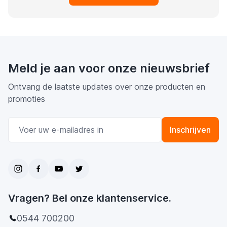
Meld je aan voor onze nieuwsbrief
Ontvang de laatste updates over onze producten en
promoties
E-mail adres
Inschrijven
Vragen? Bel onze klantenservice.
0544 700200