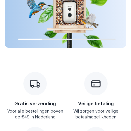
Gratis verzending
Veilige betaling
Voor alle bestellingen boven
Wij zorgen voor veilige
de €49 in Nederland
betaalmogelijkheden