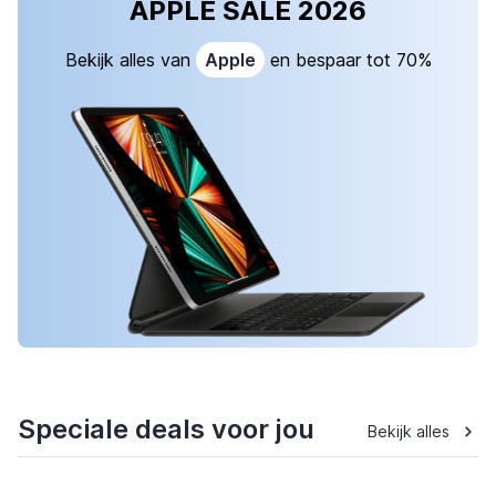
APPLE SALE 2026
Bekijk alles van
Apple
en bespaar tot 70%
Speciale deals voor jou
Bekijk alles