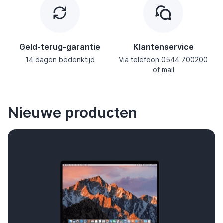
Geld-terug-garantie
Klantenservice
14 dagen bedenktijd
Via telefoon
0544 700200
of
mail
Nieuwe producten