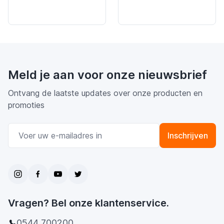
Meld je aan voor onze nieuwsbrief
Ontvang de laatste updates over onze producten en
promoties
E-mail adres
Inschrijven
Vragen? Bel onze klantenservice.
0544 700200