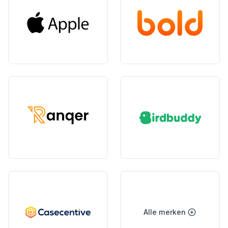
Alle merken