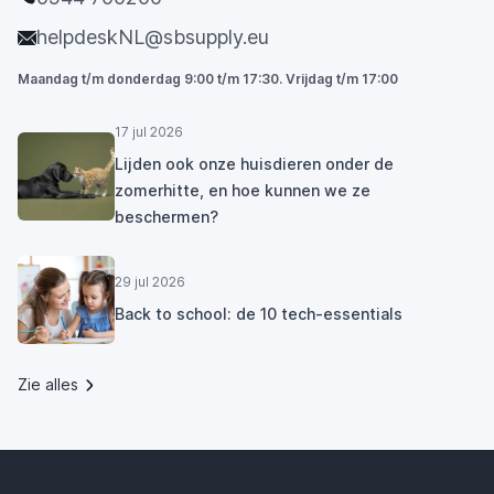
helpdeskNL@sbsupply.eu
Maandag t/m donderdag 9:00 t/m 17:30. Vrijdag t/m 17:00
17 jul 2026
Lijden ook onze huisdieren onder de
zomerhitte, en hoe kunnen we ze
beschermen?
29 jul 2026
Back to school: de 10 tech-essentials
Zie alles