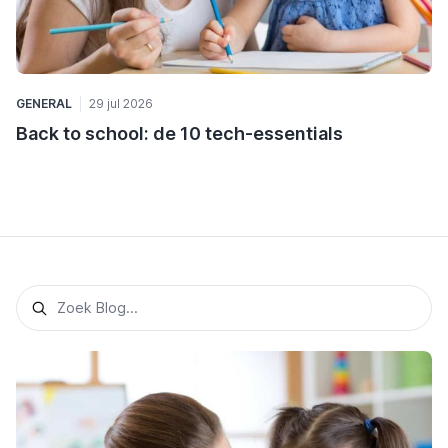
GENERAL
29 jul 2026
Back to school: de 10 tech-essentials