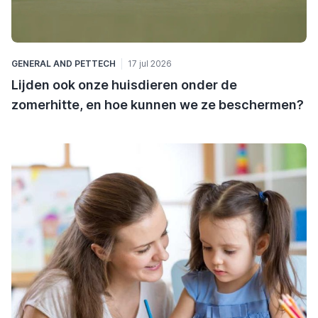
GENERAL
AND
PETTECH
17 jul 2026
Lijden ook onze huisdieren onder de
zomerhitte, en hoe kunnen we ze beschermen?