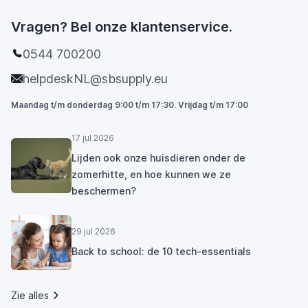
Vragen? Bel onze klantenservice.
0544 700200
helpdeskNL@sbsupply.eu
Maandag t/m donderdag 9:00 t/m 17:30. Vrijdag t/m 17:00
17 jul 2026
Lijden ook onze huisdieren onder de
zomerhitte, en hoe kunnen we ze
beschermen?
29 jul 2026
Back to school: de 10 tech-essentials
Zie alles