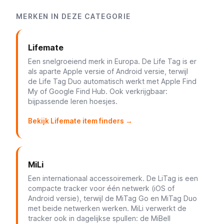
MERKEN IN DEZE CATEGORIE
Lifemate
Een snelgroeiend merk in Europa. De Life Tag is er
als aparte Apple versie of Android versie, terwijl
de Life Tag Duo automatisch werkt met Apple Find
My of Google Find Hub. Ook verkrijgbaar:
bijpassende leren hoesjes.
Bekijk Lifemate item finders →
MiLi
Een internationaal accessoiremerk. De LiTag is een
compacte tracker voor één netwerk (iOS of
Android versie), terwijl de MiTag Go en MiTag Duo
met beide netwerken werken. MiLi verwerkt de
tracker ook in dagelijkse spullen: de MiBell