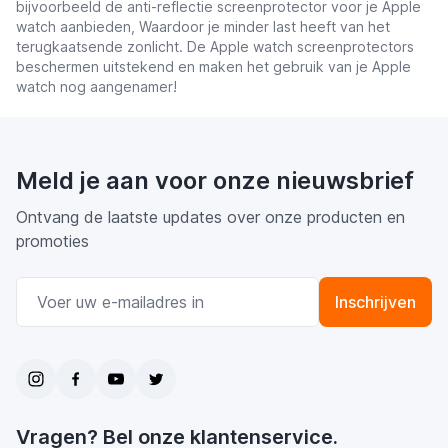
bijvoorbeeld de anti-reflectie screenprotector voor je Apple
watch aanbieden, Waardoor je minder last heeft van het
terugkaatsende zonlicht. De Apple watch screenprotectors
beschermen uitstekend en maken het gebruik van je Apple
watch nog aangenamer!
Meld je aan voor onze nieuwsbrief
Ontvang de laatste updates over onze producten en
promoties
E-mail adres
Inschrijven
Vragen? Bel onze klantenservice.