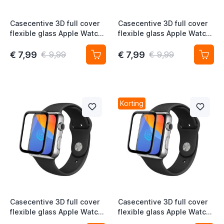
Casecentive 3D full cover
Casecentive 3D full cover
flexible glass Apple Watch
flexible glass Apple Watch
42mm
44mm
€ 7,99
€ 7,99
€ 9,99
€ 9,99
Korting
Casecentive 3D full cover
Casecentive 3D full cover
flexible glass Apple Watch
flexible glass Apple Watch
45mm
49mm