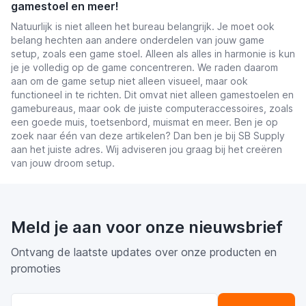
gamestoel en meer!
Natuurlijk is niet alleen het bureau belangrijk. Je moet ook
belang hechten aan andere onderdelen van jouw game
setup, zoals een game stoel. Alleen als alles in harmonie is kun
je je volledig op de game concentreren. We raden daarom
aan om de game setup niet alleen visueel, maar ook
functioneel in te richten. Dit omvat niet alleen gamestoelen en
gamebureaus, maar ook de juiste computeraccessoires, zoals
een goede muis, toetsenbord, muismat en meer. Ben je op
zoek naar één van deze artikelen? Dan ben je bij SB Supply
aan het juiste adres. Wij adviseren jou graag bij het creëren
van jouw droom setup.
Meld je aan voor onze nieuwsbrief
Ontvang de laatste updates over onze producten en
promoties
E-mail adres