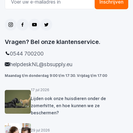
Inschrijven
Vragen? Bel onze klantenservice.
0544 700200
helpdeskNL@sbsupply.eu
Maandag t/m donderdag 9:00 t/m 17:30. Vrijdag t/m 17:00
17 jul 2026
Lijden ook onze huisdieren onder de
zomerhitte, en hoe kunnen we ze
beschermen?
29 jul 2026