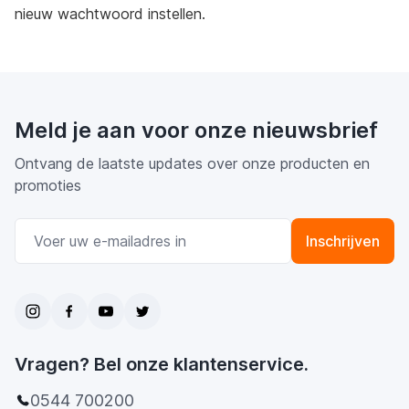
nieuw wachtwoord instellen.
Meld je aan voor onze nieuwsbrief
Ontvang de laatste updates over onze producten en
promoties
E-mail adres
Inschrijven
Vragen? Bel onze klantenservice.
0544 700200