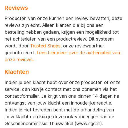
Reviews
Producten van onze kunnen een review bevatten, deze
reviews zijn echt. Alleen klanten die bij ons een
bestelling hebben gedaan, krijgen een mogelijkheid tot
het achterlaten van een productreview. Dit systeem
wordt door
Trusted Shops
, onze reviewpartner
gecontroleerd.
Lees hier meer over de authenciteit van
onze reviews.
Klachten
Indien je een klacht hebt over onze producten of onze
service, dan kun je contact met ons opnemen via het
contactformulier. Je krijgt van ons binnen 14 dagen na
ontvangst van jouw klacht een inhoudelijke reactie.
Indien je niet tevreden bent met de afhandeling van
jouw klacht dan kun je deze ook voorleggen aan de
Geschillencommissie Thuiswinkel (www.sgc.nl).