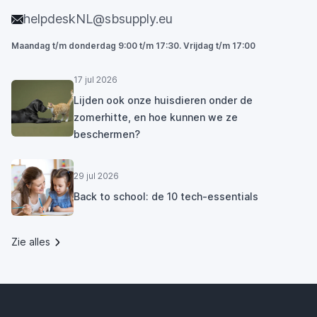
helpdeskNL@sbsupply.eu
Maandag t/m donderdag 9:00 t/m 17:30. Vrijdag t/m 17:00
17 jul 2026
Lijden ook onze huisdieren onder de
zomerhitte, en hoe kunnen we ze
beschermen?
29 jul 2026
Back to school: de 10 tech-essentials
Zie alles