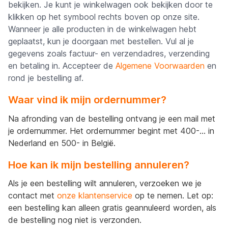
bekijken. Je kunt je winkelwagen ook bekijken door te
klikken op het symbool rechts boven op onze site.
Wanneer je alle producten in de winkelwagen hebt
geplaatst, kun je doorgaan met bestellen. Vul al je
gegevens zoals factuur- en verzendadres, verzending
en betaling in. Accepteer de
Algemene Voorwaarden
en
rond je bestelling af.
Waar vind ik mijn ordernummer?
Na afronding van de bestelling ontvang je een mail met
je ordernummer. Het ordernummer begint met 400-... in
Nederland en 500- in België.
Hoe kan ik mijn bestelling annuleren?
Als je een bestelling wilt annuleren, verzoeken we je
contact met
onze klantenservice
op te nemen. Let op:
een bestelling kan alleen gratis geannuleerd worden, als
de bestelling nog niet is verzonden.