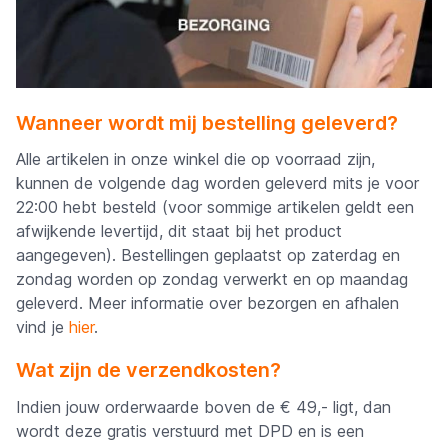
Wanneer wordt mij bestelling geleverd?
Alle artikelen in onze winkel die op voorraad zijn,
kunnen de volgende dag worden geleverd mits je voor
22:00 hebt besteld (voor sommige artikelen geldt een
afwijkende levertijd, dit staat bij het product
aangegeven). Bestellingen geplaatst op zaterdag en
zondag worden op zondag verwerkt en op maandag
geleverd. Meer informatie over bezorgen en afhalen
vind je
hier
.
Wat zijn de verzendkosten?
Indien jouw orderwaarde boven de € 49,- ligt, dan
wordt deze
gratis verstuurd
met DPD en is een