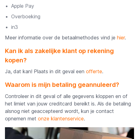
Apple Pay
Overboeking
in3
Meer informatie over de betaalmethodes vind je
hier
.
Kan ik als zakelijke klant op rekening
kopen?
Ja, dat kan! Plaats in dit geval een
offerte
.
Waarom is mijn betaling geannuleerd?
Controleer in dit geval of alle gegevens kloppen en of
het limiet van jouw creditcard bereikt is. Als de betaling
alsnog niet geaccepteerd wordt, kun je contact
opnemen met
onze klantenservice
.