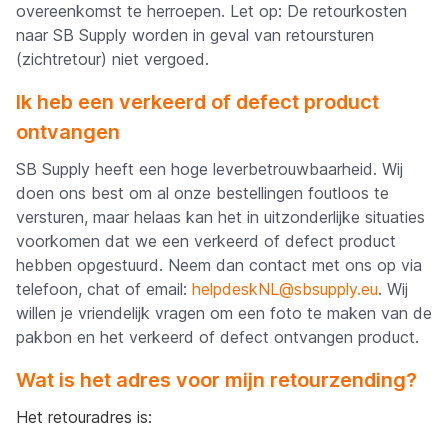
overeenkomst te herroepen. Let op:
De retourkosten
naar SB Supply worden in geval van retoursturen
(zichtretour) niet vergoed.
Ik heb een verkeerd of defect product
ontvangen
SB Supply heeft een hoge leverbetrouwbaarheid. Wij
doen ons best om al onze bestellingen foutloos te
versturen, maar helaas kan het in uitzonderlijke situaties
voorkomen dat we een verkeerd of defect product
hebben opgestuurd. Neem dan contact met ons op via
telefoon, chat of email:
helpdeskNL@sbsupply.eu
.
Wij
willen je vriendelijk vragen om een foto te maken van de
pakbon en het verkeerd of defect ontvangen product.
Wat is het adres voor mijn retourzending?
Het retouradres is: