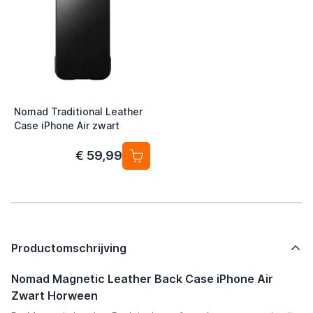
Nomad Traditional Leather
Case iPhone Air zwart
€ 59,99
Productomschrijving
Nomad Magnetic Leather Back Case iPhone Air
Zwart Horween