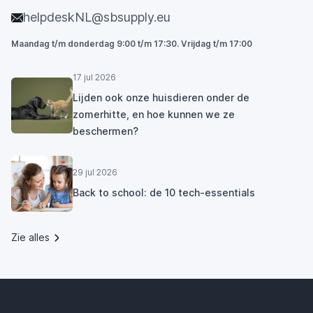
helpdeskNL@sbsupply.eu
Maandag t/m donderdag 9:00 t/m 17:30. Vrijdag t/m 17:00
17 jul 2026
Lijden ook onze huisdieren onder de
zomerhitte, en hoe kunnen we ze
beschermen?
29 jul 2026
Back to school: de 10 tech-essentials
Zie alles