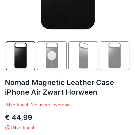
Nomad Magnetic Leather Case
iPhone Air Zwart Horween
Uitverkocht. Niet meer leverbaar
€ 44,99
Uitverkocht