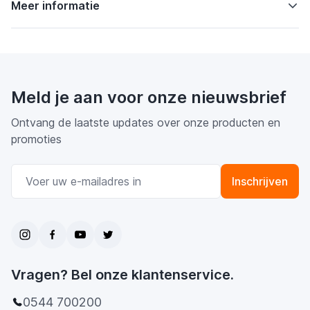
Meer informatie
Meld je aan voor onze nieuwsbrief
Ontvang de laatste updates over onze producten en
promoties
E-mail adres
Inschrijven
Vragen? Bel onze klantenservice.
0544 700200