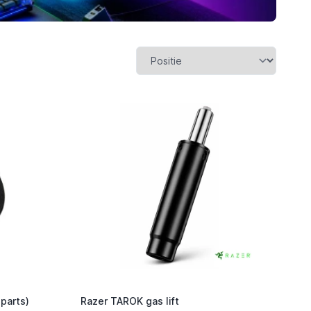
parts)
Razer TAROK gas lift