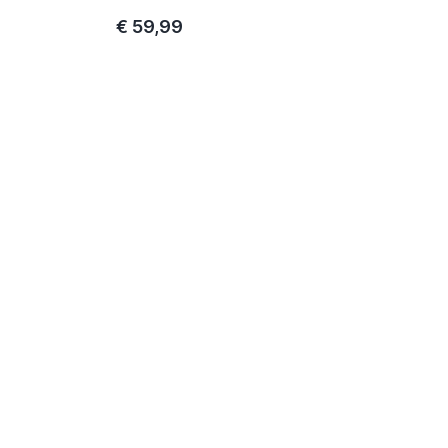
€ 59,99