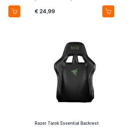
€ 24,99
Razer Tarok Essential Backrest