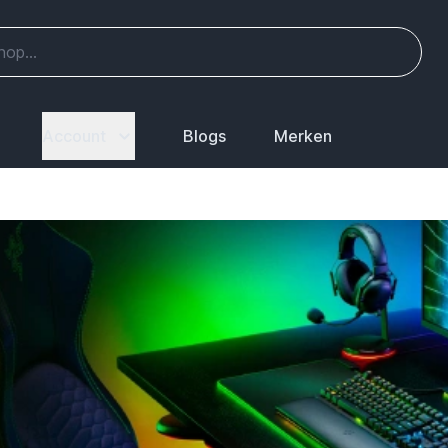
Account
Blogs
Merken