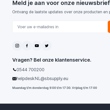
Meld je aan voor onze nieuwsbrief
Ontvang de laatste updates over onze producten en 
E-mail adres
Vragen? Bel onze klantenservice.
0544 700200
helpdeskNL@sbsupply.eu
Maandag t/m donderdag 9:00 t/m 17:30. Vrijdag t/m 17:00