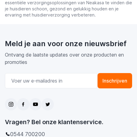
essentiële verzorgingsoplossingen van Neakasa te vinden die
je huisdieren schoon, gezond en gelukkig houden en je
ervaring met huisdierverzorging verbeteren.
Meld je aan voor onze nieuwsbrief
Ontvang de laatste updates over onze producten en
promoties
E-mail adres
Inschrijven
Vragen? Bel onze klantenservice.
0544 700200