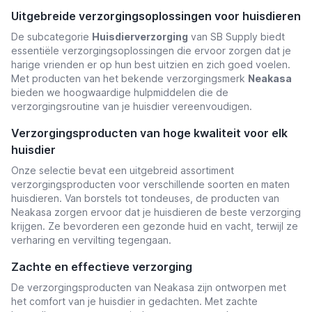
Uitgebreide verzorgingsoplossingen voor huisdieren
De subcategorie
Huisdierverzorging
van SB Supply biedt
essentiële verzorgingsoplossingen die ervoor zorgen dat je
harige vrienden er op hun best uitzien en zich goed voelen.
Met producten van het bekende verzorgingsmerk
Neakasa
bieden we hoogwaardige hulpmiddelen die de
verzorgingsroutine van je huisdier vereenvoudigen.
Verzorgingsproducten van hoge kwaliteit voor elk
huisdier
Onze selectie bevat een uitgebreid assortiment
verzorgingsproducten voor verschillende soorten en maten
huisdieren. Van borstels tot tondeuses, de producten van
Neakasa zorgen ervoor dat je huisdieren de beste verzorging
krijgen. Ze bevorderen een gezonde huid en vacht, terwijl ze
verharing en vervilting tegengaan.
Zachte en effectieve verzorging
De verzorgingsproducten van Neakasa zijn ontworpen met
het comfort van je huisdier in gedachten. Met zachte