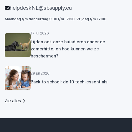
helpdeskNL@sbsupply.eu
Maandag t/m donderdag 9:00 t/m 17:30. Vrijdag t/m 17:00
17 jul 2026
Lijden ook onze huisdieren onder de
zomerhitte, en hoe kunnen we ze
beschermen?
29 jul 2026
Back to school: de 10 tech-essentials
Zie alles