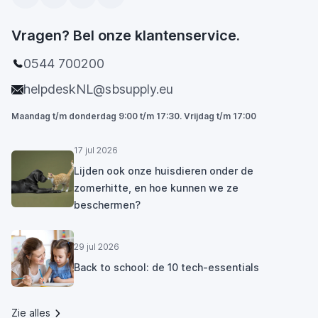
Vragen? Bel onze klantenservice.
0544 700200
helpdeskNL@sbsupply.eu
Maandag t/m donderdag 9:00 t/m 17:30. Vrijdag t/m 17:00
17 jul 2026
Lijden ook onze huisdieren onder de
zomerhitte, en hoe kunnen we ze
beschermen?
29 jul 2026
Back to school: de 10 tech-essentials
Zie alles