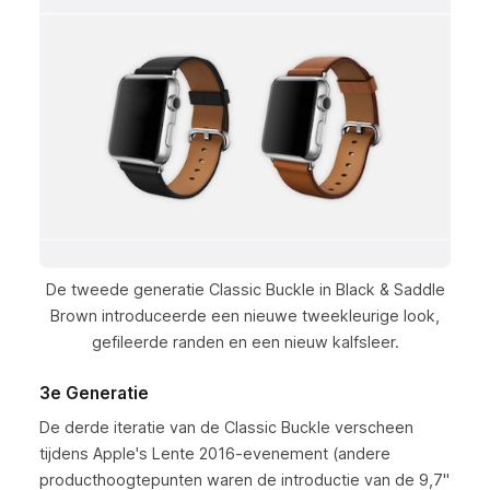
De tweede generatie Classic Buckle in Black & Saddle
Brown introduceerde een nieuwe tweekleurige look,
gefileerde randen en een nieuw kalfsleer.
3e Generatie
De derde iteratie van de Classic Buckle verscheen
tijdens Apple's Lente 2016-evenement (andere
producthoogtepunten waren de introductie van de 9,7"