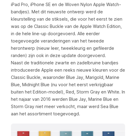
iPad Pro, iPhone SE en de Woven Nylon Apple Watch-
bandjes). Met dit nieuwste ontwerp werd de
kleurstelling van de stiksels, die voor het eerst te zien
was op de Classic Buckle van de Apple Watch Edition,
in de hele line-up doorgevoerd. Alle eerder
toegevoegde veranderingen van het tweede
herontwerp (nieuw leer, tweekleurig en gefileerde
randen) zijn ook in deze update doorgevoerd.
Naast de traditionele zwarte en zadelbruine bandjes
introduceerde Apple een reeks nieuwe kleuren voor de
Classic Buckle, waaronder Blue Jay, Marigold, Marine
Blue, Midnight Blue (nu voor het eerst verkrijgbaar
buiten het Edition-model), Red, Storm Gray en White. In
het najaar van 2016 werden Blue Jay, Marine Blue en
Storm Gray niet meer verkocht, maar werd Sea Blue
aan het assortiment toegevoegd.