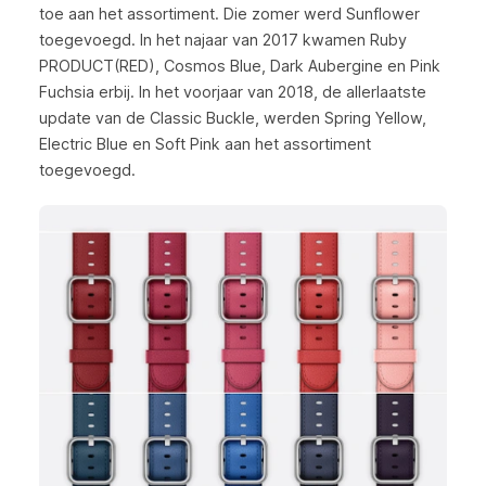
toe aan het assortiment. Die zomer werd Sunflower
toegevoegd. In het najaar van 2017 kwamen Ruby
PRODUCT(RED), Cosmos Blue, Dark Aubergine en Pink
Fuchsia erbij. In het voorjaar van 2018, de allerlaatste
update van de Classic Buckle, werden Spring Yellow,
Electric Blue en Soft Pink aan het assortiment
toegevoegd.