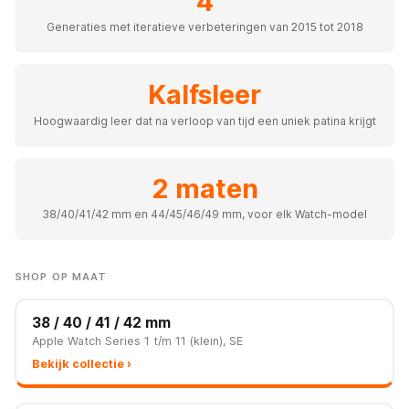
4
Generaties met iteratieve verbeteringen van 2015 tot 2018
Kalfsleer
Hoogwaardig leer dat na verloop van tijd een uniek patina krijgt
2 maten
38/40/41/42 mm en 44/45/46/49 mm, voor elk Watch-model
SHOP OP MAAT
38 / 40 / 41 / 42 mm
Apple Watch Series 1 t/m 11 (klein), SE
Bekijk collectie ›