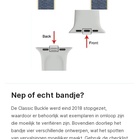
Nep of echt bandje?
De Classic Buckle werd eind 2018 stopgezet,
waardoor er behoorlijk wat exemplaren in omloop zijn
die moeilijk te verifiëren zijn. Bovendien doorliep het
bandje vier verschillende ontwerpen, wat het spotten
van vervalsingen moeilijker maakt. Gebruik de checklist