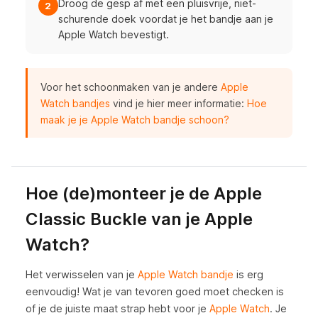
Droog de gesp af met een pluisvrije, niet-
2
schurende doek voordat je het bandje aan je
Apple Watch bevestigt.
Voor het schoonmaken van je andere
Apple
Watch bandjes
vind je hier meer informatie:
Hoe
maak je je Apple Watch bandje schoon?
Hoe (de)monteer je de Apple
Classic Buckle van je Apple
Watch?
Het verwisselen van je
Apple Watch bandje
is erg
eenvoudig! Wat je van tevoren goed moet checken is
of je de juiste maat strap hebt voor je
Apple Watch
. Je