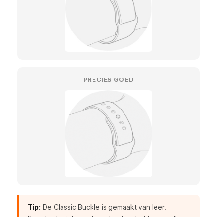
PRECIES GOED
Tip:
De Classic Buckle is gemaakt van leer.