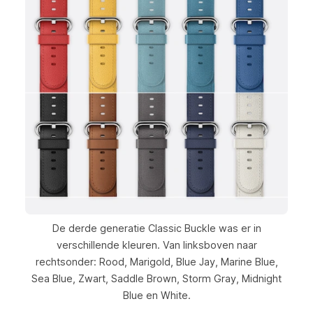
De derde generatie Classic Buckle was er in
verschillende kleuren. Van linksboven naar
rechtsonder: Rood, Marigold, Blue Jay, Marine Blue,
Sea Blue, Zwart, Saddle Brown, Storm Gray, Midnight
Blue en White.