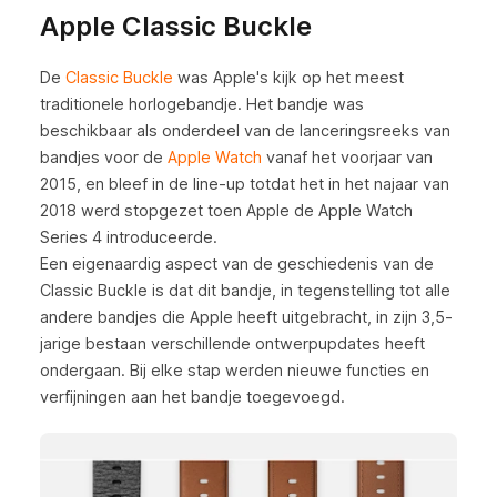
Apple Classic Buckle
De
Classic Buckle
was Apple's kijk op het meest
traditionele horlogebandje. Het bandje was
beschikbaar als onderdeel van de lanceringsreeks van
bandjes voor de
Apple Watch
vanaf het voorjaar van
2015, en bleef in de line-up totdat het in het najaar van
2018 werd stopgezet toen Apple de Apple Watch
Series 4 introduceerde.
Een eigenaardig aspect van de geschiedenis van de
Classic Buckle is dat dit bandje, in tegenstelling tot alle
andere bandjes die Apple heeft uitgebracht, in zijn 3,5-
jarige bestaan verschillende ontwerpupdates heeft
ondergaan. Bij elke stap werden nieuwe functies en
verfijningen aan het bandje toegevoegd.