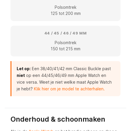
Polsomtrek
125 tot 200 mm
44 / 45 / 46 / 49 MM
Polsomtrek
150 tot 215 mm
Let op:
Een 38/40/41/42 mm Classic Buckle past
niet
op een 44/45/46/49 mm Apple Watch en
vice versa. Weet je niet welke maat Apple Watch
je hebt?
Klik hier om je model te achterhalen.
Onderhoud & schoonmaken