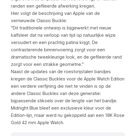
randen een gefileerde afwerking kregen.
Hier volgt de beschrijving van Apple van de
vernieuwde Classic Buckle:
"Dit traditionele ontwerp is bijgewerkt met nieuw
kalfsleer dat na verloop van tijd op natuurlijke wijze
veroudert en een prachtig patina krijgt. De
contrasterende binnenvoering zorgt voor een
dramatische tweekleurige look, en de gefileerde rand
zorgt voor een strakke geometrie."
Naast de updates van de roestvrijstalen bandjes
kregen de Classic Buckles voor de Apple Watch Edition
een verdere verfijning die niet te vinden is op de
andere Classic Buckles van deze generatie:
bijpassende stiksels over de lengte van het bandje.
Midnight Blue bleef een exclusieve kleur voor de
Edition-lijn, maar werd nu gekoppeld aan een 18K Rose
Gold 42 mm Apple Watch.