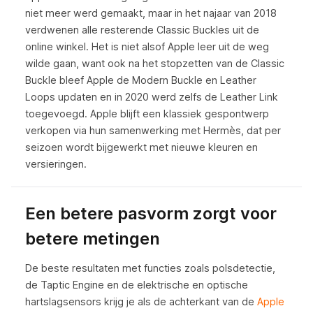
niet meer werd gemaakt, maar in het najaar van 2018
verdwenen alle resterende Classic Buckles uit de
online winkel. Het is niet alsof Apple leer uit de weg
wilde gaan, want ook na het stopzetten van de Classic
Buckle bleef Apple de Modern Buckle en Leather
Loops updaten en in 2020 werd zelfs de Leather Link
toegevoegd. Apple blijft een klassiek gespontwerp
verkopen via hun samenwerking met Hermès, dat per
seizoen wordt bijgewerkt met nieuwe kleuren en
versieringen.
Een betere pasvorm zorgt voor
betere metingen
De beste resultaten met functies zoals polsdetectie,
de Taptic Engine en de elektrische en optische
hartslagsensors krijg je als de achterkant van de
Apple