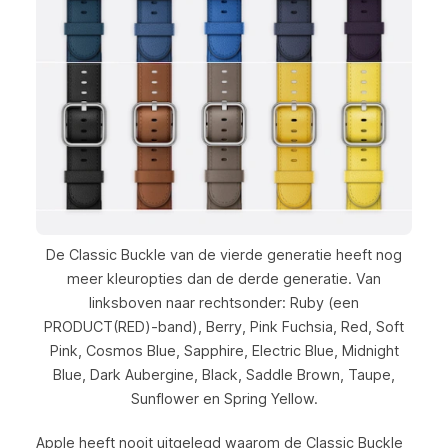
De Classic Buckle van de vierde generatie heeft nog
meer kleuropties dan de derde generatie. Van
linksboven naar rechtsonder: Ruby (een
PRODUCT(RED)-band), Berry, Pink Fuchsia, Red, Soft
Pink, Cosmos Blue, Sapphire, Electric Blue, Midnight
Blue, Dark Aubergine, Black, Saddle Brown, Taupe,
Sunflower en Spring Yellow.
Apple heeft nooit uitgelegd waarom de Classic Buckle