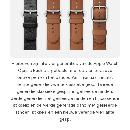
Hierboven zijn alle vier generaties van de Apple Watch
Classic Buckle afgebeeld, met de vier iteratieve
ontwerpen van het bandje. Van links naar rechts:
Eerste generatie zwarte klassieke gesp; tweede
generatie klassieke gesp met gefileerde randen;
derde generatie met gefileerde randen en bijpassende
stiksels; en de vierde generatie band met gefileerde
randen, stiksels en een nieuwe verende vierkante
gesp.