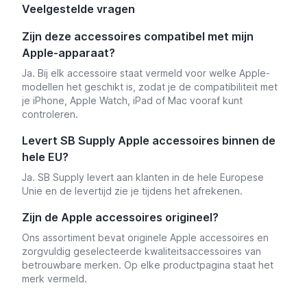
Veelgestelde vragen
Zijn deze accessoires compatibel met mijn
Apple-apparaat?
Ja. Bij elk accessoire staat vermeld voor welke Apple-
modellen het geschikt is, zodat je de compatibiliteit met
je iPhone, Apple Watch, iPad of Mac vooraf kunt
controleren.
Levert SB Supply Apple accessoires binnen de
hele EU?
Ja. SB Supply levert aan klanten in de hele Europese
Unie en de levertijd zie je tijdens het afrekenen.
Zijn de Apple accessoires origineel?
Ons assortiment bevat originele Apple accessoires en
zorgvuldig geselecteerde kwaliteitsaccessoires van
betrouwbare merken. Op elke productpagina staat het
merk vermeld.