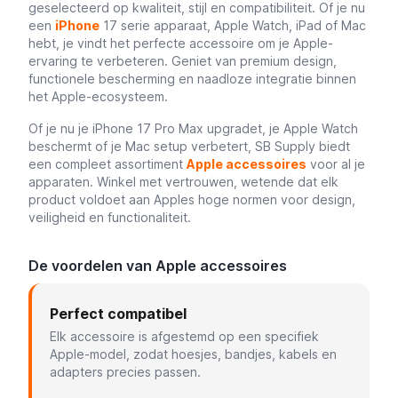
geselecteerd op kwaliteit, stijl en compatibiliteit. Of je nu
een
iPhone
17 serie apparaat, Apple Watch, iPad of Mac
hebt, je vindt het perfecte accessoire om je Apple-
ervaring te verbeteren. Geniet van premium design,
functionele bescherming en naadloze integratie binnen
het Apple-ecosysteem.
Of je nu je iPhone 17 Pro Max upgradet, je Apple Watch
beschermt of je Mac setup verbetert, SB Supply biedt
een compleet assortiment
Apple accessoires
voor al je
apparaten. Winkel met vertrouwen, wetende dat elk
product voldoet aan Apples hoge normen voor design,
veiligheid en functionaliteit.
De voordelen van Apple accessoires
Perfect compatibel
Elk accessoire is afgestemd op een specifiek
Apple-model, zodat hoesjes, bandjes, kabels en
adapters precies passen.