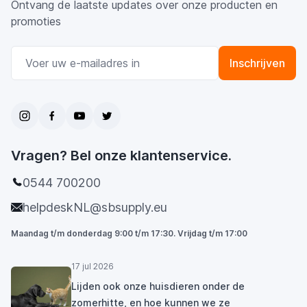
Ontvang de laatste updates over onze producten en
promoties
E-mail adres
Inschrijven
Vragen? Bel onze klantenservice.
0544 700200
helpdeskNL@sbsupply.eu
Maandag t/m donderdag 9:00 t/m 17:30. Vrijdag t/m 17:00
17 jul 2026
Lijden ook onze huisdieren onder de
zomerhitte, en hoe kunnen we ze