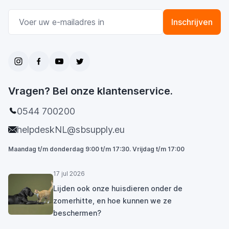
E-mail adres
Inschrijven
Vragen? Bel onze klantenservice.
0544 700200
helpdeskNL@sbsupply.eu
Maandag t/m donderdag 9:00 t/m 17:30. Vrijdag t/m 17:00
17 jul 2026
Lijden ook onze huisdieren onder de
zomerhitte, en hoe kunnen we ze
beschermen?