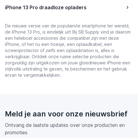
iPhone 13 Pro draadloze opladers
De nieuwe versie van de populairste smartphone ter wereld,
de iPhone 13 Pro, is eindelijk uit! Bij SB Supply vind je daarom
een heleboel accessoires die compatibel zijn met deze
iPhone, of het nu een hoesje, een oplaadkabel, een
screenprotector of zelfs een oplaadstation is, alles is
verkrijgbaar. Ontdek onze ruime selectie producten die
zorgvuldig zijn uitgekozen om jouw gloednieuwe iPhone een
stijlvolle uitstraling te geven, te beschermen en het gebruik
ervan te vergemakkelijken.
Meld je aan voor onze nieuwsbrief
Ontvang de laatste updates over onze producten en
promoties