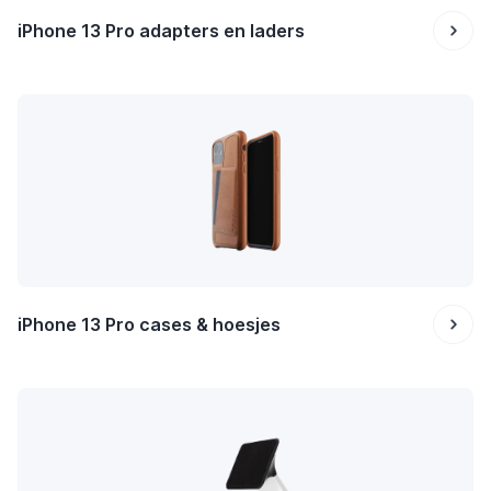
iPhone 13 Pro adapters en laders
iPhone 13 Pro cases & hoesjes