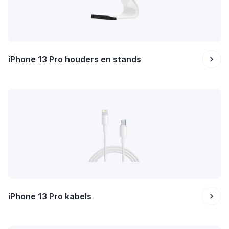
iPhone 13 Pro houders en stands
iPhone 13 Pro kabels