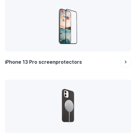
iPhone 13 Pro screenprotectors