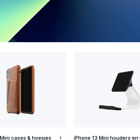
 Mini cases & hoesjes