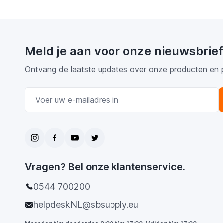
Meld je aan voor onze nieuwsbrief
Ontvang de laatste updates over onze producten en 
E-mail adres
Vragen? Bel onze klantenservice.
0544 700200
helpdeskNL@sbsupply.eu