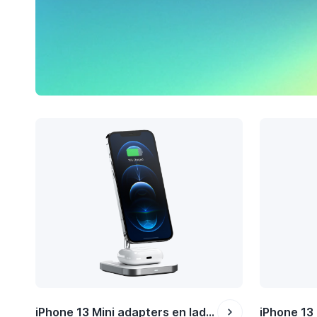
iPhone 13 Mini adapters en laders
iPhone 13