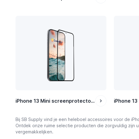
iPhone 13 Mini screenprotectors
Bij SB Supply vind je een heleboel accessoires voor de iPho
Ontdek onze ruime selectie producten die zorgvuldig zijn u
vergemakkelijken.