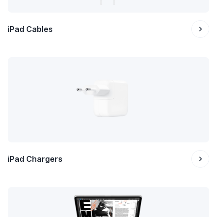
iPad Cables
iPad Chargers