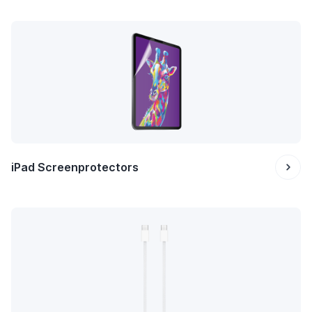
iPad Screenprotectors