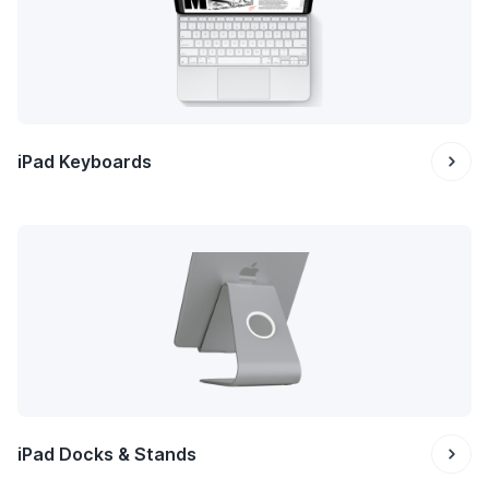
iPad Keyboards
iPad Docks & Stands