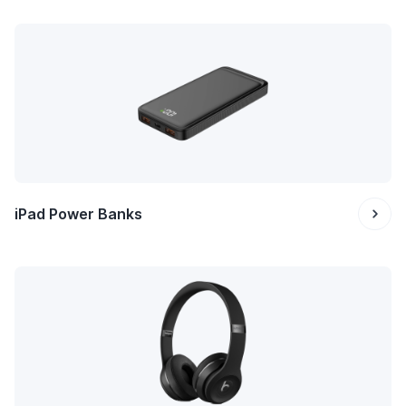
iPad Power Banks