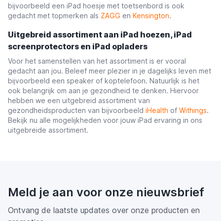
bijvoorbeeld een iPad hoesje met toetsenbord is ook
gedacht met topmerken als
ZAGG
en
Kensington
.
Uitgebreid assortiment aan iPad hoezen, iPad
screenprotectors en iPad opladers
Voor het samenstellen van het assortiment is er vooral
gedacht aan jou. Beleef meer plezier in je dagelijks leven met
bijvoorbeeld een speaker of koptelefoon. Natuurlijk is het
ook belangrijk om aan je gezondheid te denken. Hiervoor
hebben we een uitgebreid assortiment van
gezondheidsproducten van bijvoorbeeld
iHealth
of
Withings
.
Bekijk nu alle mogelijkheden voor jouw iPad ervaring in ons
uitgebreide assortiment.
Meld je aan voor onze nieuwsbrief
Ontvang de laatste updates over onze producten en