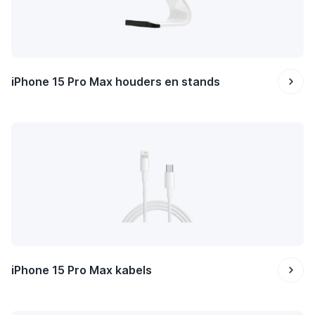
iPhone 15 Pro Max houders en stands
iPhone 15 Pro Max kabels