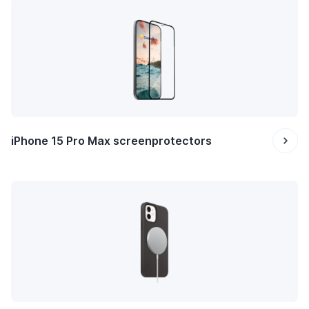
iPhone 15 Pro Max screenprotectors