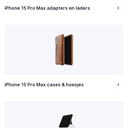
iPhone 15 Pro Max adapters en laders
iPhone 15 Pro Max cases & hoesjes