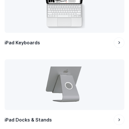
iPad Keyboards
iPad Docks & Stands