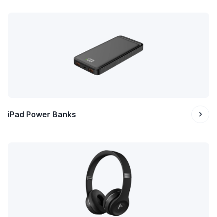
iPad Power Banks