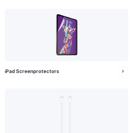
iPad Screenprotectors