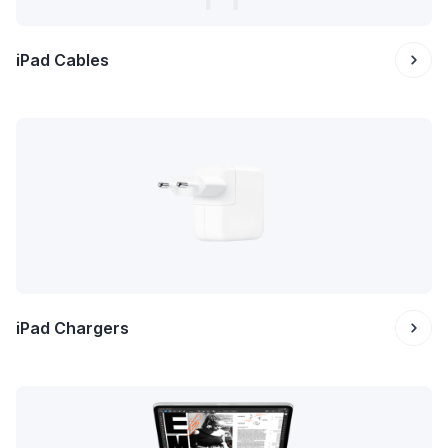
iPad Cables
iPad Chargers