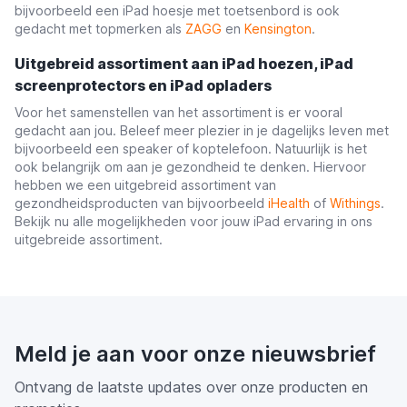
bijvoorbeeld een iPad hoesje met toetsenbord is ook
gedacht met topmerken als
ZAGG
en
Kensington
.
Uitgebreid assortiment aan iPad hoezen, iPad
screenprotectors en iPad opladers
Voor het samenstellen van het assortiment is er vooral
gedacht aan jou. Beleef meer plezier in je dagelijks leven met
bijvoorbeeld een speaker of koptelefoon. Natuurlijk is het
ook belangrijk om aan je gezondheid te denken. Hiervoor
hebben we een uitgebreid assortiment van
gezondheidsproducten van bijvoorbeeld
iHealth
of
Withings
.
Bekijk nu alle mogelijkheden voor jouw iPad ervaring in ons
uitgebreide assortiment.
Meld je aan voor onze nieuwsbrief
Ontvang de laatste updates over onze producten en