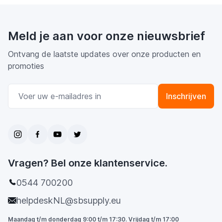
Meld je aan voor onze nieuwsbrief
Ontvang de laatste updates over onze producten en
promoties
E-mail adres
Inschrijven
Vragen? Bel onze klantenservice.
0544 700200
helpdeskNL@sbsupply.eu
Maandag t/m donderdag 9:00 t/m 17:30. Vrijdag t/m 17:00