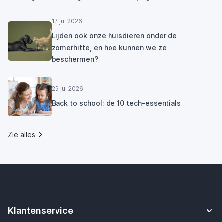
17 jul 2026
Lijden ook onze huisdieren onder de
zomerhitte, en hoe kunnen we ze
beschermen?
29 jul 2026
Back to school: de 10 tech-essentials
Zie alles
Klantenservice