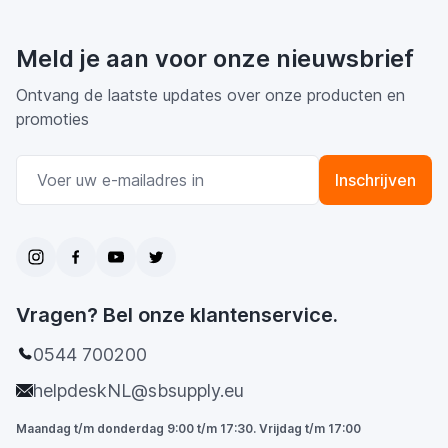
Meld je aan voor onze nieuwsbrief
Ontvang de laatste updates over onze producten en
promoties
E-mail adres
Inschrijven
Vragen? Bel onze klantenservice.
0544 700200
helpdeskNL@sbsupply.eu
Maandag t/m donderdag 9:00 t/m 17:30. Vrijdag t/m 17:00