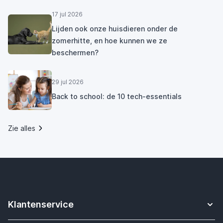
17 jul 2026
Lijden ook onze huisdieren onder de
zomerhitte, en hoe kunnen we ze
beschermen?
29 jul 2026
Back to school: de 10 tech-essentials
Zie alles
Klantenservice