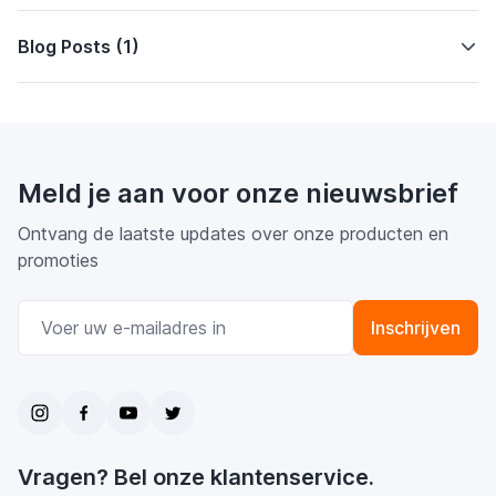
Blog Posts (1)
Meld je aan voor onze nieuwsbrief
Ontvang de laatste updates over onze producten en
promoties
E-mail adres
Inschrijven
Vragen? Bel onze klantenservice.