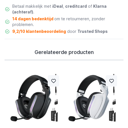
Betaal makkelijk met
iDeal
,
creditcard
of
Klarna
(achteraf)
.
14 dagen bedenktijd
om te retourneren, zonder
problemen.
9,2/10 klantenbeoordeling
door
Trusted Shops
Gerelateerde producten