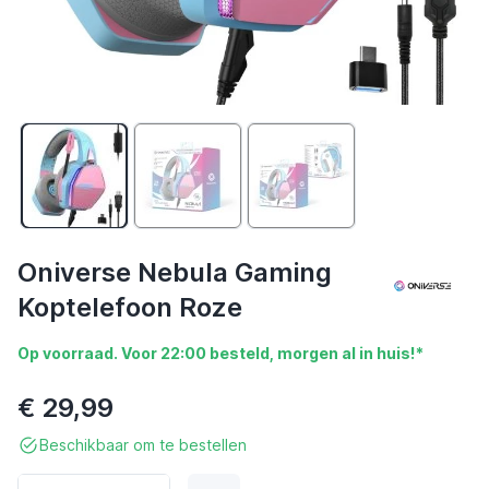
Oniverse Nebula Gaming
Koptelefoon Roze
Op voorraad. Voor 22:00 besteld, morgen al in huis!*
€ 29,99
Beschikbaar om te bestellen
Aantal