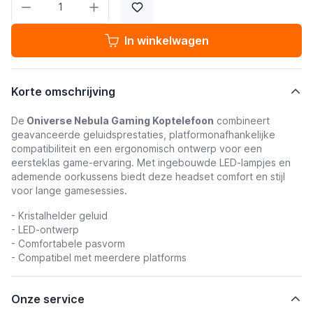
In winkelwagen
Korte omschrijving
De
Oniverse Nebula Gaming Koptelefoon
combineert
geavanceerde geluidsprestaties, platformonafhankelijke
compatibiliteit en een ergonomisch ontwerp voor een
eersteklas game-ervaring. Met ingebouwde LED-lampjes en
ademende oorkussens biedt deze headset comfort en stijl
voor lange gamesessies.
- Kristalhelder geluid
- LED-ontwerp
- Comfortabele pasvorm
- Compatibel met meerdere platforms
Onze service