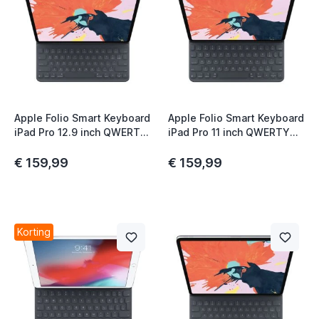
Apple Folio Smart Keyboard
Apple Folio Smart Keyboard
iPad Pro 12.9 inch QWERTY
iPad Pro 11 inch QWERTY
US Zwart
US Zwart
€ 159,99
€ 159,99
Korting