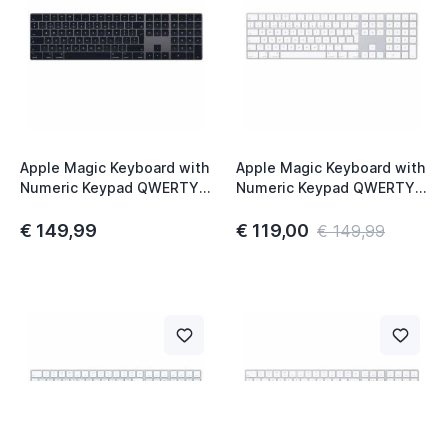
Apple Magic Keyboard with
Apple Magic Keyboard with
Numeric Keypad QWERTY
Numeric Keypad QWERTY
NL Space Grey
NL Aluminium
€ 149,99
€ 119,00
€ 149,99