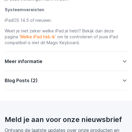
Systeemvereisten
iPadOS 14.5 of nieuwer.
Weet je niet zeker welke iPad je hebt? Bekijk dan deze
pagina ‘
Welke iPad heb ik
’ om te controleren of jouw iPad
compatibel is met dit Magic Keyboard.
Meer informatie
Blog Posts (2)
Meld je aan voor onze nieuwsbrief
Ontvang de laatste updates over onze producten en