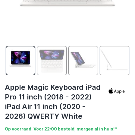
Apple Magic Keyboard iPad
Pro 11 inch (2018 - 2022)
iPad Air 11 inch (2020 -
2026) QWERTY White
Op voorraad. Voor 22:00 besteld, morgen al in huis!*