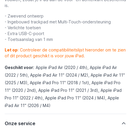
is.
- Zwevend ontwerp
- Ingebouwd trackpad met Multi-Touch-ondersteuning
- Verlichte toetsen
- Extra USB-C-poort
- Toetsaanslag van 1 mm
Let op
: Controleer de compatibiliteitslijst hieronder om te zien
of dit product geschikt is voor jouw iPad.
Geschikt voor:
Apple iPad Air (2020 / 4th), Apple iPad Air
(2022 / 5th), Apple iPad Air 11" (2024 / M2), Apple iPad Air 11"
(2025 / M3), Apple iPad Pro 11" (2018 / 1st), Apple iPad Pro
11" (2020 / 2nd), Apple iPad Pro 11" (2021 / 3rd), Apple iPad
Pro 11" (2022 / 4th), Apple iPad Pro 11" (2024 / M4), Apple
iPad Air 11" (2026 / M4)
Onze service