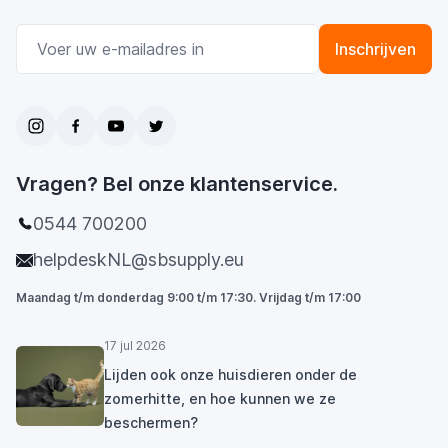
E-mail adres
Inschrijven
Vragen? Bel onze klantenservice.
0544 700200
helpdeskNL@sbsupply.eu
Maandag t/m donderdag 9:00 t/m 17:30. Vrijdag t/m 17:00
17 jul 2026
Lijden ook onze huisdieren onder de
zomerhitte, en hoe kunnen we ze
beschermen?