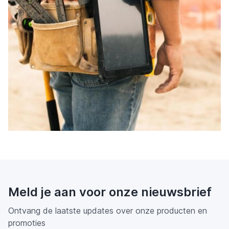
Meld je aan voor onze nieuwsbrief
Ontvang de laatste updates over onze producten en
promoties