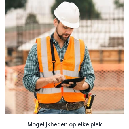
Mogelijkheden op elke plek