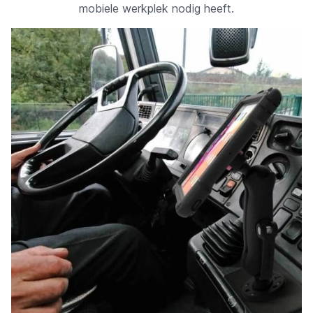
mobiele werkplek nodig heeft.