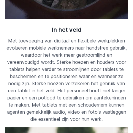
In het veld
Met toevoeging van digitaal en flexibele werkplekken
evolueren mobiele werknemers naar handsfree gebruik,
waardoor het werk meer gestroomlijnd en
vereenvoudigd wordt. Sterke hoezen en houders voor
tablets helpen verder te stroomlijnen door tablets te
beschermen en te positioneren waar en wanneer ze
nodig zijn. Sterke
hoezen verzekeren het gebruik van
een tablet in het veld. Het personeel hoeft niet langer
papier en een potlood te gebruiken om aantekeningen
te maken. Met tablets met een schouderriem kunnen
agenten gemakkelijk audio, video en foto's vastleggen
die essentieel zijn voor hun werk.