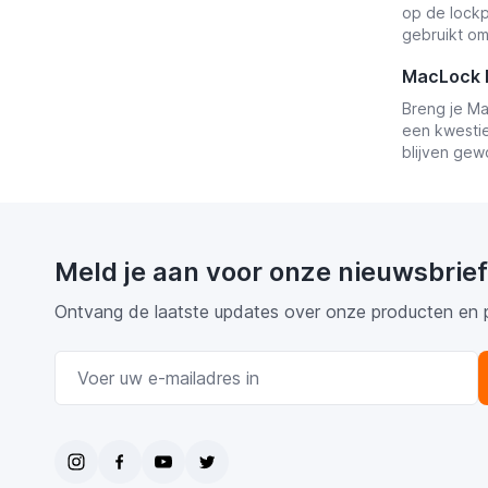
op de lockp
gebruikt om
MacLock 
Breng je Ma
een kwestie 
blijven gew
Meld je aan voor onze nieuwsbrief
Ontvang de laatste updates over onze producten en 
E-mail adres