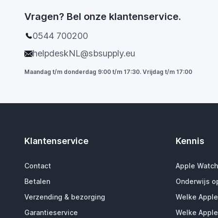
Vragen? Bel onze klantenservice.
0544 700200
helpdeskNL@sbsupply.eu
Maandag t/m donderdag 9:00 t/m 17:30. Vrijdag t/m 17:00
Klantenservice
Kennis
Contact
Apple Watch
Betalen
Onderwijs o
Verzending & bezorging
Welke Apple
Garantieservice
Welke Apple