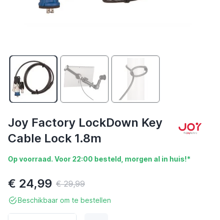
Joy Factory LockDown Key
Cable Lock 1.8m
Op voorraad. Voor 22:00 besteld, morgen al in huis!*
€ 24,99
€ 29,99
Beschikbaar om te bestellen
Aantal