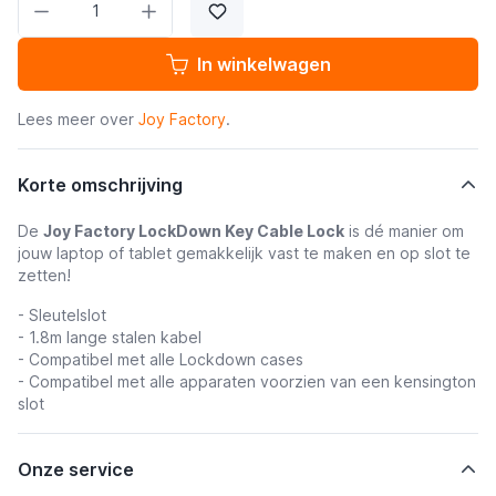
In winkelwagen
Lees meer over
Joy Factory
.
Korte omschrijving
De
Joy Factory LockDown Key Cable Lock
is dé manier om
jouw laptop of tablet gemakkelijk vast te maken en op slot te
zetten!
- Sleutelslot
- 1.8m lange stalen kabel
- Compatibel met alle Lockdown cases
- Compatibel met alle apparaten voorzien van een kensington
slot
Onze service