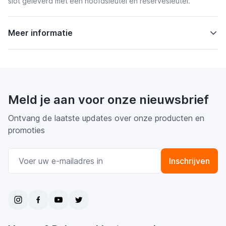
slot geleverd met een hoofdsleutel en reservesleutel.
Meer informatie
Meld je aan voor onze nieuwsbrief
Ontvang de laatste updates over onze producten en
promoties
E-mail adres
Inschrijven