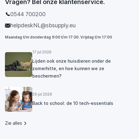
Vragen? Bel onze klantenservice.
0544 700200
helpdeskNL@sbsupply.eu
Maandag t/m donderdag 9:00 t/m 17:30. Vrijdag t/m 17:00
17 jul 2026
Lijden ook onze huisdieren onder de
zomerhitte, en hoe kunnen we ze
beschermen?
29 jul 2026
Back to school: de 10 tech-essentials
Zie alles