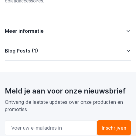
oplaadaccessoires.
Meer informatie
Blog Posts (1)
Meld je aan voor onze nieuwsbrief
Ontvang de laatste updates over onze producten en
promoties
E-mail adres
Inschrijven