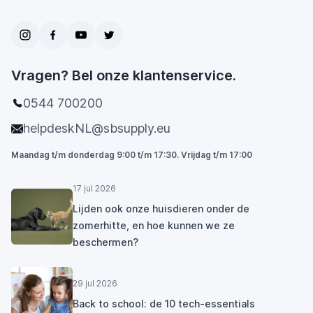
Vragen? Bel onze klantenservice.
0544 700200
helpdeskNL@sbsupply.eu
Maandag t/m donderdag 9:00 t/m 17:30. Vrijdag t/m 17:00
17 jul 2026
Lijden ook onze huisdieren onder de
zomerhitte, en hoe kunnen we ze
beschermen?
29 jul 2026
Back to school: de 10 tech-essentials