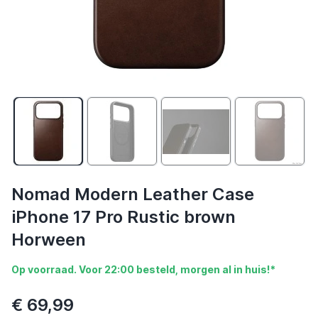
Nomad Modern Leather Case
iPhone 17 Pro Rustic brown
Horween
Op voorraad. Voor 22:00 besteld, morgen al in huis!*
€ 69,99