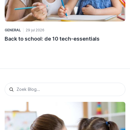
GENERAL
29 jul 2026
Back to school: de 10 tech-essentials