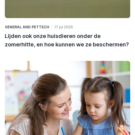
GENERAL
AND
PETTECH
17 jul 2026
Lijden ook onze huisdieren onder de
zomerhitte, en hoe kunnen we ze beschermen?