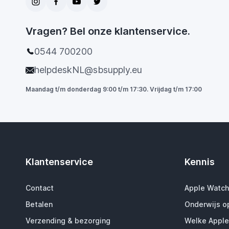
Vragen? Bel onze klantenservice.
0544 700200
helpdeskNL@sbsupply.eu
Maandag t/m donderdag 9:00 t/m 17:30. Vrijdag t/m 17:00
Klantenservice
Kennis
Contact
Apple Watch
Betalen
Onderwijs o
Verzending & bezorging
Welke Apple