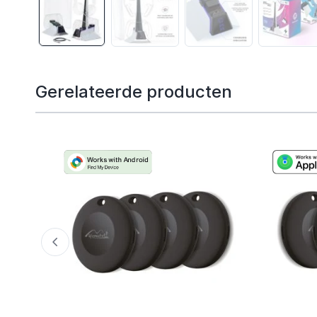
Gerelateerde producten