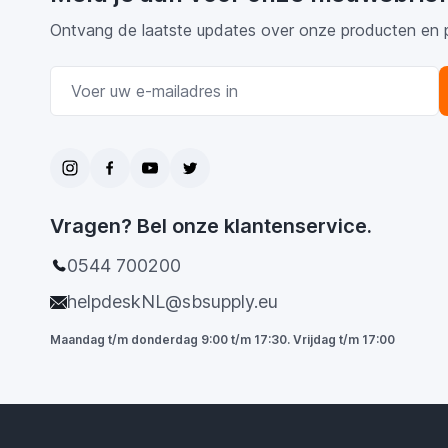
Ontvang de laatste updates over onze producten en 
E-mail adres
Vragen? Bel onze klantenservice.
0544 700200
helpdeskNL@sbsupply.eu
Maandag t/m donderdag 9:00 t/m 17:30. Vrijdag t/m 17:00