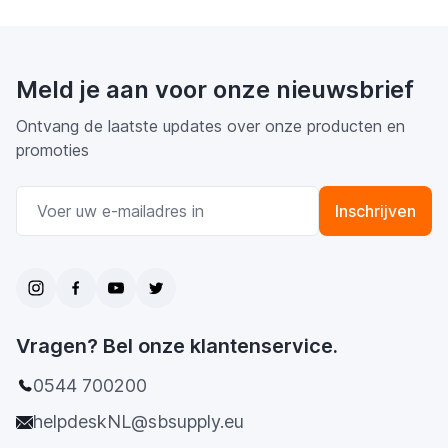
Meld je aan voor onze nieuwsbrief
Ontvang de laatste updates over onze producten en
promoties
E-mail adres
Inschrijven
Vragen? Bel onze klantenservice.
0544 700200
helpdeskNL@sbsupply.eu