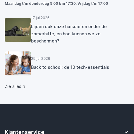
Maandag t/m donderdag 9:00 t/m 17:30. Vrijdag t/m 17:00
17 jul 2026
Lijden ook onze huisdieren onder de
zomerhitte, en hoe kunnen we ze
beschermen?
29 jul 2026
Back to school: de 10 tech-essentials
Zie alles
Klantenservice