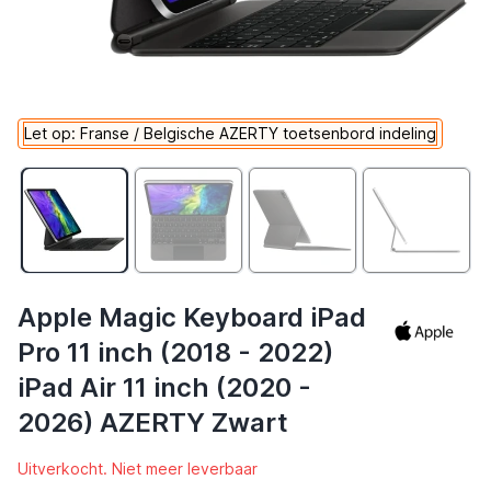
Let op: Franse / Belgische AZERTY toetsenbord indeling
Apple Magic Keyboard iPad
Pro 11 inch (2018 - 2022)
iPad Air 11 inch (2020 -
2026) AZERTY Zwart
Uitverkocht. Niet meer leverbaar