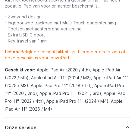
zodat je iPad van voor en achter beschermt is.
- Zwevend design
- Ingebouwde trackpad met Multi Touch ondersteuning
- Toetsen met achtergrond verlichting
- Extra USB-C poort
- Key travel van 1 mm
Let op
: Bekijk de compatibiliteitslijst hieronder om te zien of
deze geschikt is voor jouw iPad.
Geschikt voor:
Apple iPad Air (2020 / 4th), Apple iPad Air
(2022 / 5th), Apple iPad Air 11" (2024 / M2), Apple iPad Air 11"
(2025 / M3), Apple iPad Pro 11" (2018 / 1st), Apple iPad Pro
11" (2020 / 2nd), Apple iPad Pro 11" (2021 / 3rd), Apple iPad
Pro 11" (2022 / 4th), Apple iPad Pro 11" (2024 / M4), Apple
iPad Air 11" (2026 / M4)
Onze service