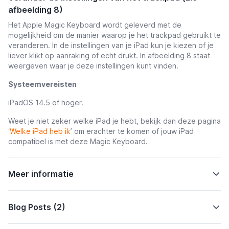
afbeelding 8)
Het Apple Magic Keyboard wordt geleverd met de
mogelijkheid om de manier waarop je het trackpad gebruikt te
veranderen. In de instellingen van je iPad kun je kiezen of je
liever klikt op aanraking of echt drukt. In afbeelding 8 staat
weergeven waar je deze instellingen kunt vinden.
Systeemvereisten
iPadOS 14.5 of hoger.
Weet je niet zeker welke iPad je hebt, bekijk dan deze pagina
‘
Welke iPad heb ik
’ om erachter te komen of jouw iPad
compatibel is met deze Magic Keyboard.
Meer informatie
Blog Posts (2)