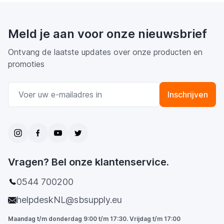
Meld je aan voor onze nieuwsbrief
Ontvang de laatste updates over onze producten en
promoties
E-mail adres
Inschrijven
Vragen? Bel onze klantenservice.
0544 700200
helpdeskNL@sbsupply.eu
Maandag t/m donderdag 9:00 t/m 17:30. Vrijdag t/m 17:00