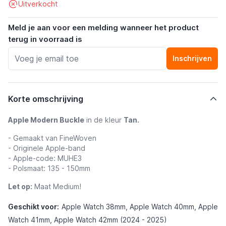
Uitverkocht
Meld je aan voor een melding wanneer het product
terug in voorraad is
Inschrijven
Korte omschrijving
Apple Modern Buckle
in de kleur
Tan.
- Gemaakt van FineWoven
- Originele Apple-band
- Apple-code: MUHE3
- Polsmaat: 135 - 150mm
Let op:
Maat Medium!
Geschikt voor:
Apple Watch 38mm, Apple Watch 40mm, Apple
Watch 41mm, Apple Watch 42mm (2024 - 2025)