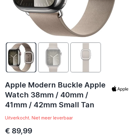
Apple Modern Buckle Apple
Watch 38mm / 40mm /
41mm / 42mm Small Tan
Uitverkocht. Niet meer leverbaar
€ 89,99