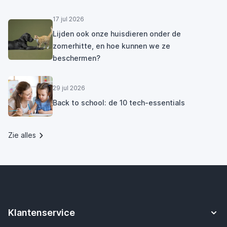
17 jul 2026
Lijden ook onze huisdieren onder de
zomerhitte, en hoe kunnen we ze
beschermen?
29 jul 2026
Back to school: de 10 tech-essentials
Zie alles
Klantenservice