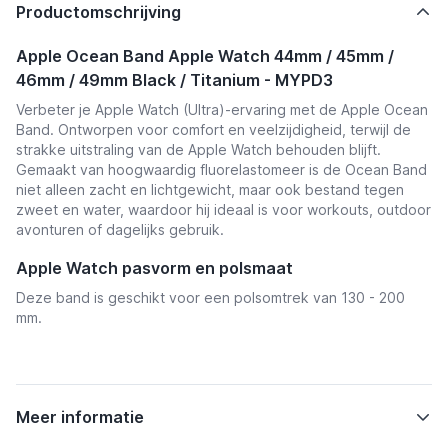
Productomschrijving
Apple Ocean Band Apple Watch 44mm / 45mm /
46mm / 49mm Black / Titanium - MYPD3
Verbeter je Apple Watch (Ultra)-ervaring met de Apple Ocean
Band. Ontworpen voor comfort en veelzijdigheid, terwijl de
strakke uitstraling van de Apple Watch behouden blijft.
Gemaakt van hoogwaardig fluorelastomeer is de Ocean Band
niet alleen zacht en lichtgewicht, maar ook bestand tegen
zweet en water, waardoor hij ideaal is voor workouts, outdoor
avonturen of dagelijks gebruik.
Apple Watch pasvorm en polsmaat
Deze band is geschikt voor een polsomtrek van 130 - 200
mm.
Meer informatie