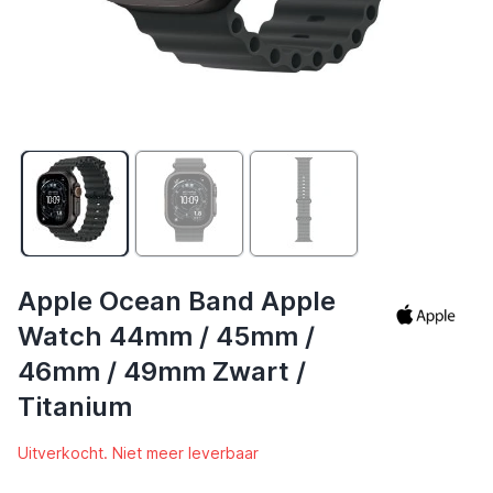
Apple Ocean Band Apple
Watch 44mm / 45mm /
46mm / 49mm Zwart /
Titanium
Uitverkocht. Niet meer leverbaar