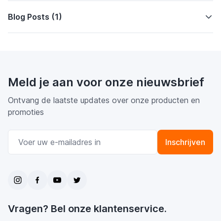
Blog Posts (1)
Meld je aan voor onze nieuwsbrief
Ontvang de laatste updates over onze producten en
promoties
E-mail adres
Inschrijven
Vragen? Bel onze klantenservice.