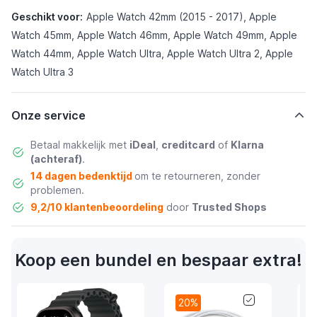
Geschikt voor:
Apple Watch 42mm (2015 - 2017), Apple
Watch 45mm, Apple Watch 46mm, Apple Watch 49mm, Apple
Watch 44mm, Apple Watch Ultra, Apple Watch Ultra 2, Apple
Watch Ultra 3
Onze service
Betaal makkelijk met
iDeal
,
creditcard
of
Klarna
(achteraf)
.
14 dagen bedenktijd
om te retourneren, zonder
problemen.
9,2/10 klantenbeoordeling
door
Trusted Shops
Koop een bundel en bespaar extra!
20%