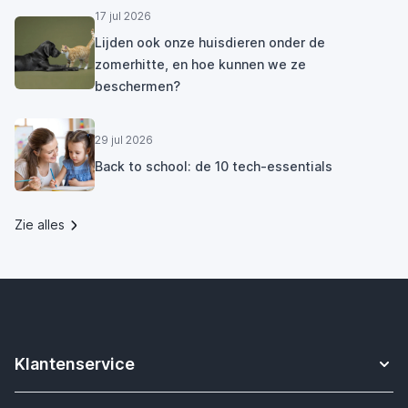
17 jul 2026
Lijden ook onze huisdieren onder de
zomerhitte, en hoe kunnen we ze
beschermen?
29 jul 2026
Back to school: de 10 tech-essentials
Zie alles
Klantenservice