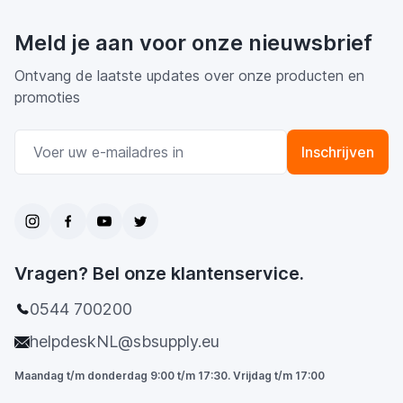
Meld je aan voor onze nieuwsbrief
Ontvang de laatste updates over onze producten en
promoties
E-mail adres
Inschrijven
Vragen? Bel onze klantenservice.
0544 700200
helpdeskNL@sbsupply.eu
Maandag t/m donderdag 9:00 t/m 17:30. Vrijdag t/m 17:00