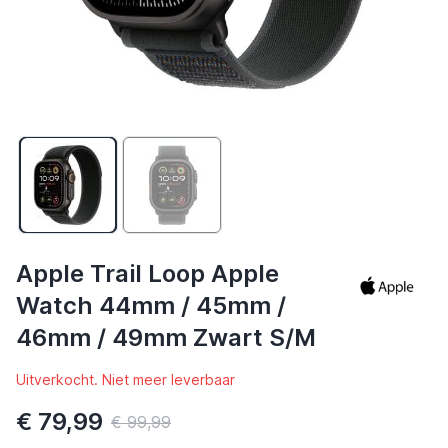
Apple Trail Loop Apple
Watch 44mm / 45mm /
46mm / 49mm Zwart S/M
Uitverkocht. Niet meer leverbaar
€ 79,99
€ 99,99