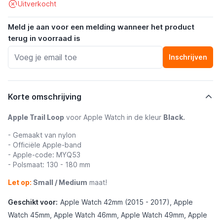
Uitverkocht
Meld je aan voor een melding wanneer het product
terug in voorraad is
Inschrijven
Korte omschrijving
Apple Trail Loop
voor Apple Watch in de kleur
Black.
- Gemaakt van nylon
- Officiële Apple-band
- Apple-code: MYQ53
- Polsmaat: 130 - 180 mm
Let op:
Small / Medium
maat!
Geschikt voor:
Apple Watch 42mm (2015 - 2017), Apple
Watch 45mm, Apple Watch 46mm, Apple Watch 49mm, Apple