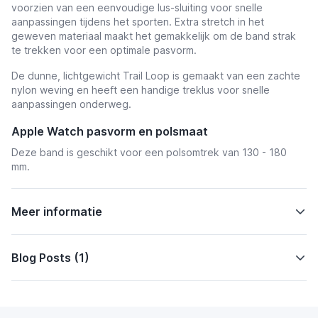
voorzien van een eenvoudige lus-sluiting voor snelle
aanpassingen tijdens het sporten. Extra stretch in het
geweven materiaal maakt het gemakkelijk om de band strak
te trekken voor een optimale pasvorm.
De dunne, lichtgewicht Trail Loop is gemaakt van een zachte
nylon weving en heeft een handige treklus voor snelle
aanpassingen onderweg.
Apple Watch pasvorm en polsmaat
Deze band is geschikt voor een polsomtrek van 130 - 180
mm.
Meer informatie
Blog Posts (1)