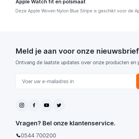
Apple Watch fit en polsmaat
Deze Apple Woven Nylon Blue Stripe is geschikt voor de
Meld je aan voor onze nieuwsbrief
Ontvang de laatste updates over onze producten en 
E-mail adres
Vragen? Bel onze klantenservice.
0544 700200