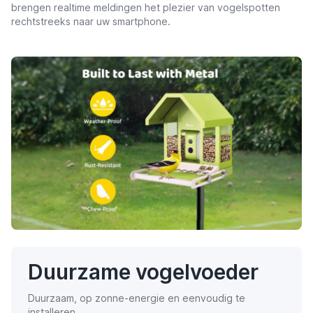
brengen realtime meldingen het plezier van vogelspotten
rechtstreeks naar uw smartphone.
Duurzame vogelvoeder
Duurzaam, op zonne-energie en eenvoudig te
installeren