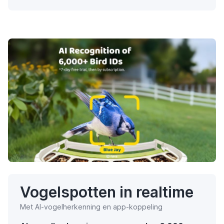
Vogelspotten in realtime
Met AI-vogelherkenning en app-koppeling