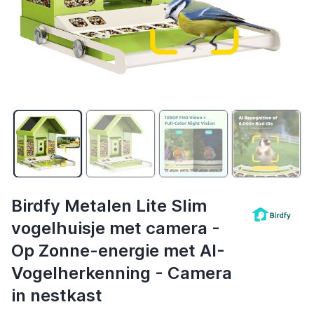
Birdfy Metalen Lite Slim
vogelhuisje met camera -
Op Zonne-energie met AI-
Vogelherkenning - Camera
in nestkast