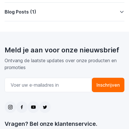
Blog Posts (1)
Meld je aan voor onze nieuwsbrief
Ontvang de laatste updates over onze producten en
promoties
E-mail adres
Inschrijven
Vragen? Bel onze klantenservice.