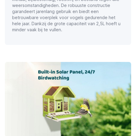
weersomstandigheden. De robuuste constructie
garandeert jarenlang gebruik en biedt een
betrouwbare voerplek voor vogels gedurende het
hele jaar. Dankzij de grote capaciteit van 2,5L hoeft u
minder vaak bij te vullen.