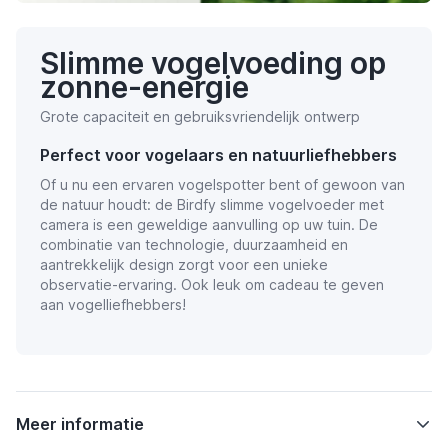
Slimme vogelvoeding op
zonne-energie
Grote capaciteit en gebruiksvriendelijk ontwerp
Perfect voor vogelaars en natuurliefhebbers
Of u nu een ervaren vogelspotter bent of gewoon van
de natuur houdt: de Birdfy slimme vogelvoeder met
camera is een geweldige aanvulling op uw tuin. De
combinatie van technologie, duurzaamheid en
aantrekkelijk design zorgt voor een unieke
observatie-ervaring. Ook leuk om cadeau te geven
aan vogelliefhebbers!
Meer informatie