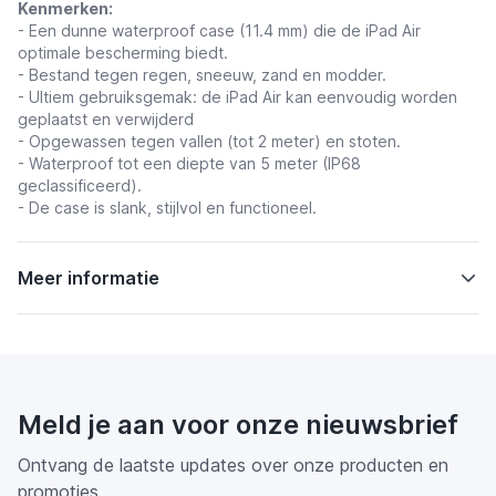
Kenmerken:
-
Een dunne waterproof case (11.4 mm) die de iPad Air
optimale bescherming biedt.
- Bestand tegen regen, sneeuw, zand en modder.
- Ultiem gebruiksgemak: de iPad Air kan eenvoudig worden
geplaatst en verwijderd
- Opgewassen tegen vallen (tot 2 meter) en stoten.
- Waterproof tot een diepte van 5 meter (IP68
geclassificeerd).
- De case is slank, stijlvol en functioneel.
Meer informatie
Meld je aan voor onze nieuwsbrief
Ontvang de laatste updates over onze producten en
promoties