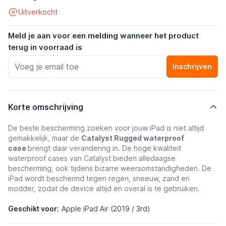
Uitverkocht
Meld je aan voor een melding wanneer het product
terug in voorraad is
Inschrijven
Korte omschrijving
De beste bescherming zoeken voor jouw iPad is niet altijd
gemakkelijk, maar de
Catalyst Rugged waterproof
case
brengt daar verandering in. De hoge kwaliteit
waterproof cases van Catalyst bieden alledaagse
bescherming, ook tijdens bizarre weersomstandigheden. De
iPad wordt beschermd tegen regen, sneeuw, zand en
modder, zodat de device altijd en overal is te gebruiken.
Geschikt voor:
Apple iPad Air (2019 / 3rd)