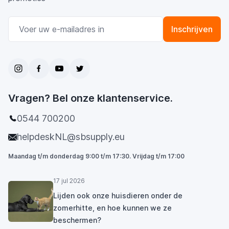
E-mail adres
Inschrijven
Vragen? Bel onze klantenservice.
0544 700200
helpdeskNL@sbsupply.eu
Maandag t/m donderdag 9:00 t/m 17:30. Vrijdag t/m 17:00
17 jul 2026
Lijden ook onze huisdieren onder de
zomerhitte, en hoe kunnen we ze
beschermen?