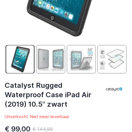
Catalyst Rugged
Waterproof Case iPad Air
(2019) 10.5'' zwart
Uitverkocht. Niet meer leverbaar
€ 99,00
€ 144,99