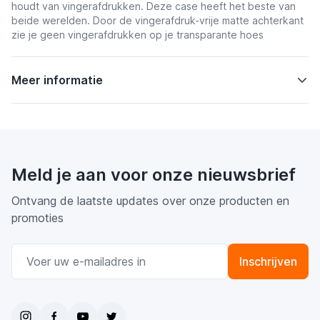
houdt van vingerafdrukken. Deze case heeft het beste van
beide werelden. Door de vingerafdruk-vrije matte achterkant
zie je geen vingerafdrukken op je transparante hoes
Meer informatie
Meld je aan voor onze nieuwsbrief
Ontvang de laatste updates over onze producten en
promoties
E-mail adres
Inschrijven