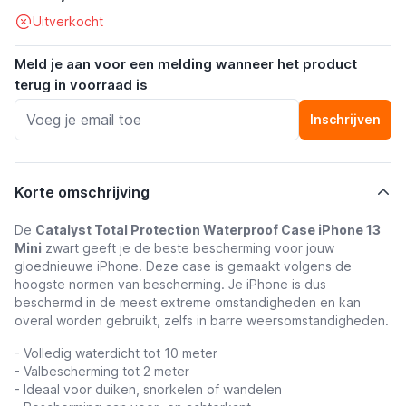
Uitverkocht
Meld je aan voor een melding wanneer het product
terug in voorraad is
Inschrijven
Korte omschrijving
De
Catalyst Total Protection Waterproof Case iPhone 13
Mini
zwart geeft je de beste bescherming voor jouw
gloednieuwe iPhone. Deze case is gemaakt volgens de
hoogste normen van bescherming. Je iPhone is dus
beschermd in de meest extreme omstandigheden en kan
overal worden gebruikt, zelfs in barre weersomstandigheden.
- Volledig waterdicht tot 10 meter
- Valbescherming tot 2 meter
- Ideaal voor duiken, snorkelen of wandelen