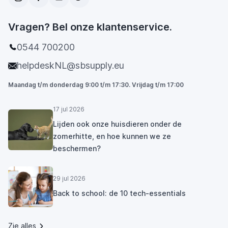
Vragen? Bel onze klantenservice.
0544 700200
helpdeskNL@sbsupply.eu
Maandag t/m donderdag 9:00 t/m 17:30. Vrijdag t/m 17:00
17 jul 2026
Lijden ook onze huisdieren onder de
zomerhitte, en hoe kunnen we ze
beschermen?
29 jul 2026
Back to school: de 10 tech-essentials
Zie alles