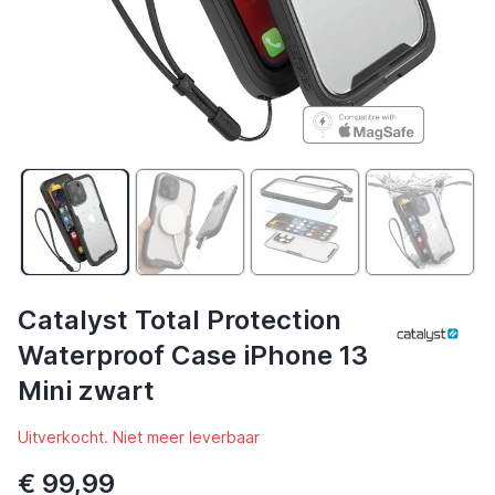
Catalyst Total Protection
Waterproof Case iPhone 13
Mini zwart
Uitverkocht. Niet meer leverbaar
€ 99,99