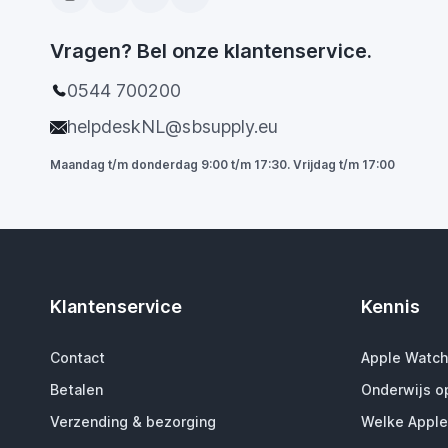
Vragen? Bel onze klantenservice.
0544 700200
helpdeskNL@sbsupply.eu
Maandag t/m donderdag 9:00 t/m 17:30. Vrijdag t/m 17:00
Klantenservice
Kennis
Contact
Apple Watch
Betalen
Onderwijs o
Verzending & bezorging
Welke Apple