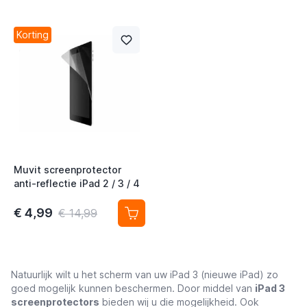
Korting
Muvit screenprotector
anti-reflectie iPad 2 / 3 / 4
€ 4,99
€ 14,99
Natuurlijk wilt u het scherm van uw iPad 3 (nieuwe iPad) zo
goed mogelijk kunnen beschermen. Door middel van
iPad 3
screenprotectors
bieden wij u die mogelijkheid. Ook