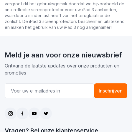
vergroot dit het gebruiksgemak doordat we bijvoorbeeld de
anti-reflectie screenprotector voor uw iPad 3 aanbieden,
waardoor u minder last heeft van het terugkaatsende
zonlicht. De iPad 3 screenprotectors beschermen uitstekend
en maken het gebruik van uw iPad 3 nog aangenamer!
Meld je aan voor onze nieuwsbrief
Ontvang de laatste updates over onze producten en
promoties
E-mail adres
Inschrijven
Vragen? Bel onze klantenservice.