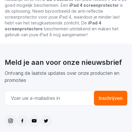
goed mogelijk beschermen. Een
iPad 4 screenprotector
is
de oplossing. Neem bijvoorbeeld de anti-reflectie
screenprotector voor jouw iPad 4, waardoor je minder last
hebt van het terugkaatsende zonlicht. De
iPad 4
screenprotectors
beschermen uitstekend en maken het
gebruik van jouw iPad 4 nog aangenamer!
Meld je aan voor onze nieuwsbrief
Ontvang de laatste updates over onze producten en
promoties
E-mail adres
Inschrijven