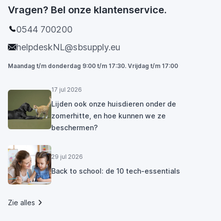
Vragen? Bel onze klantenservice.
0544 700200
helpdeskNL@sbsupply.eu
Maandag t/m donderdag 9:00 t/m 17:30. Vrijdag t/m 17:00
17 jul 2026
Lijden ook onze huisdieren onder de
zomerhitte, en hoe kunnen we ze
beschermen?
29 jul 2026
Back to school: de 10 tech-essentials
Zie alles