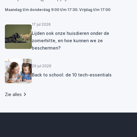
Maandag t/m donderdag 9:00 t/m 17:30. Vrijdag t/m 17:00
17 jul 2026
Lijden ook onze huisdieren onder de
zomerhitte, en hoe kunnen we ze
beschermen?
29 jul 2026
Back to school: de 10 tech-essentials
Zie alles