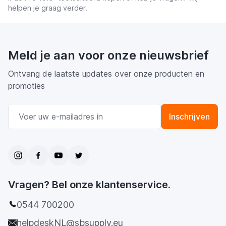
helpen je graag verder.
Meld je aan voor onze nieuwsbrief
Ontvang de laatste updates over onze producten en
promoties
E-mail adres
Inschrijven
Vragen? Bel onze klantenservice.
0544 700200
helpdeskNL@sbsupply.eu