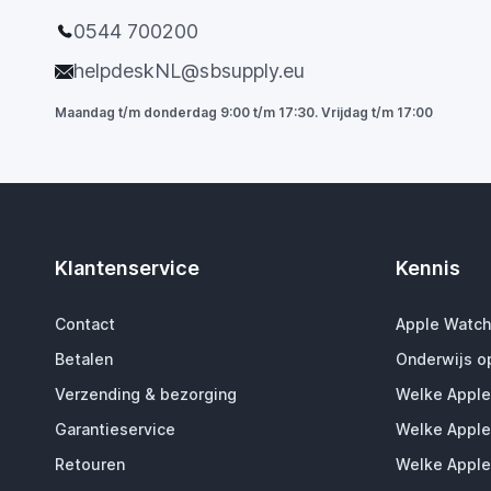
0544 700200
helpdeskNL@sbsupply.eu
Maandag t/m donderdag 9:00 t/m 17:30. Vrijdag t/m 17:00
Klantenservice
Kennis
Contact
Apple Watch
Betalen
Onderwijs o
Verzending & bezorging
Welke Apple
Garantieservice
Welke Apple
Retouren
Welke Apple