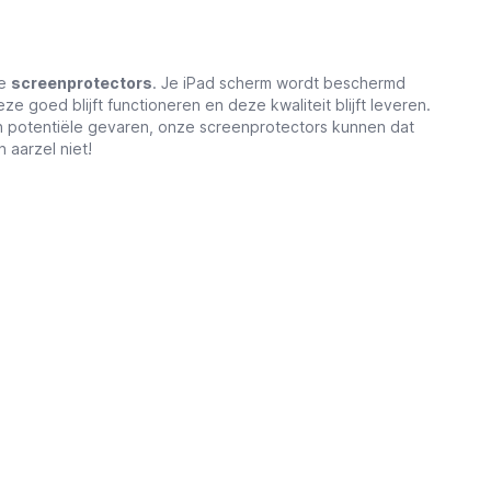
ze
screenprotectors
. Je iPad scherm wordt beschermd
 goed blijft functioneren en deze kwaliteit blijft leveren.
 potentiële gevaren, onze screenprotectors kunnen dat
 aarzel niet!