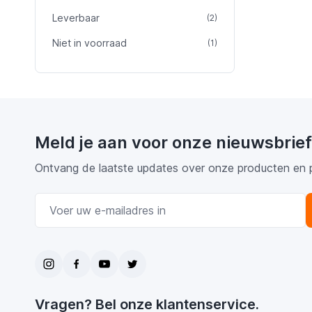
Leverbaar
product
(2)
Niet in voorraad
product
(1)
Meld je aan voor onze nieuwsbrief
Ontvang de laatste updates over onze producten en 
E-mail adres
Vragen? Bel onze klantenservice.