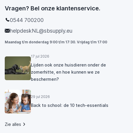
Vragen? Bel onze klantenservice.
0544 700200
helpdeskNL@sbsupply.eu
Maandag t/m donderdag 9:00 t/m 17:30. Vrijdag t/m 17:00
17 jul 2026
Lijden ook onze huisdieren onder de
zomerhitte, en hoe kunnen we ze
beschermen?
29 jul 2026
Back to school: de 10 tech-essentials
Zie alles