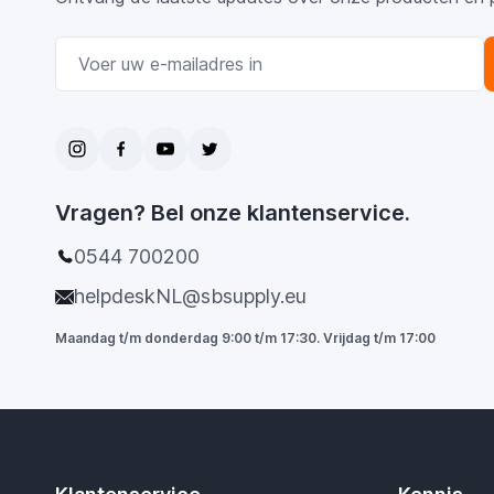
E-mail adres
Vragen? Bel onze klantenservice.
0544 700200
helpdeskNL@sbsupply.eu
Maandag t/m donderdag 9:00 t/m 17:30. Vrijdag t/m 17:00