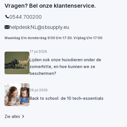
Vragen? Bel onze klantenservice.
0544 700200
helpdeskNL@sbsupply.eu
Maandag t/m donderdag 9:00 t/m 17:30. Vrijdag t/m 17:00
17 jul 2026
Lijden ook onze huisdieren onder de
zomerhitte, en hoe kunnen we ze
beschermen?
29 jul 2026
Back to school: de 10 tech-essentials
Zie alles